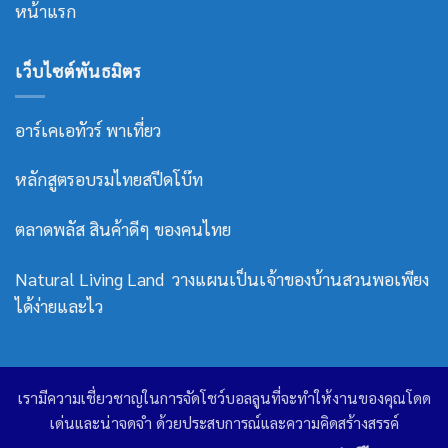
หน้าแรก
เว็บไซต์พันธมิตร
อาร์เคเอทัวร์ พาเที่ยว
หลักสูตรอบรมไทยสปีดโบ๊ท
ตลาดพลัส สินค้าดีๆ ของคนไทย
Natural Living Land วางแผนเป็นเจ้าของบ้านสวนพอเพียง
ได้ง่ายและไว
เรามีความเชี่ยวชาญในการจัดโชว์บอลลูนที่จะทำให้งานของคุณโดด
เด่นและน่าจดจำ ด้วยประสบการณ์และความคิดสร้างสรรค์