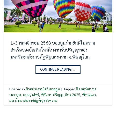
1-3 พฤศจิกายน 2568 บอลลูนร่วมยินดีในความ
สำเร็จของบัณฑิตใหม่ในงานรับปริญญาของ
มหาวิทยาลัยราชภัฏพิบูลสงคราม จ.พิษณุโลก
CONTINUE READING
→
Posted in
ตัวอย่างงานโชว์บอลลูน
|
Tagged
ติดต่อทีมงาน
บอลลูน
,
บอลลูนโชว์
,
พิธีมอบปริญญาบัตร 2025
,
พิษณุโลก
,
มหาวิทยาลัยราชภัฏพิบูลสงคราม