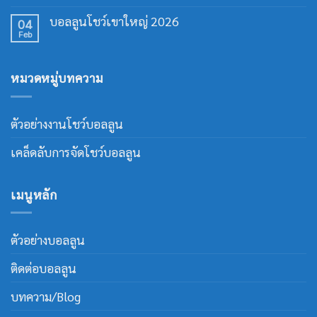
Comments
ที่
กระจาน
on
ชัยภูมิ
บอลลูนโชว์เขาใหญ่ 2026
04
ตุ๊กตา
บอลลูน
Feb
No
เป่า
Comments
ลม
on
บอลลูน
หมวดหมู่บทความ
โชว์
เขา
ใหญ่
2026
ตัวอย่างงานโชว์บอลลูน
เคล็ดลับการจัดโชว์บอลลูน
เมนูหลัก
ตัวอย่างบอลลูน
ติดต่อบอลลูน
บทความ/Blog