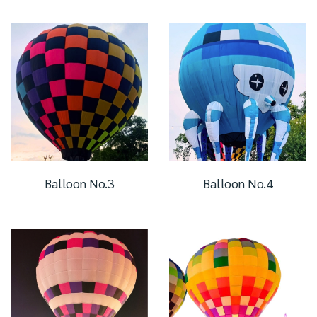
Balloon No.3
Balloon No.4