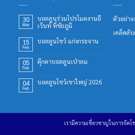
บอลลูนร่วมโปรโมตงานอี
ตัวอย่า
30
เว้นท์ ที่ชัยภูมิ
Mar
เคล็ดลั
No
Comments
บอลลูนโชว์ แก่งกระจาน
15
on
Feb
บอลลูน
No
ร่วม
Comments
โปรโมต
on
ตุ๊กตาบอลลูนเป่าลม
05
งาน
บอลลูน
Feb
อี
โชว์
No
เว้
แก่ง
Comments
นท์
กระจาน
on
บอลลูนโชว์เขาใหญ่ 2026
04
ที่
ตุ๊กตา
Feb
ชัยภูมิ
บอลลูน
No
เป่า
Comments
ลม
on
บอลลูน
โชว์
เขา
ใหญ่
เรามีความเชี่ยวชาญในการจัดโ
2026