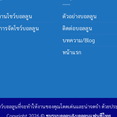
งงานโชว์บอลลูน
ตัวอย่างบอลลูน
บการจัดโชว์บอลลูน
ติดต่อบอลลูน
บทความ/Blog
หน้าแรก
ชว์บอลลูนที่จะทำให้งานของคุณโดดเด่นและน่าจดจำ ด้วยปร
Copyright 2026 ©
ชมรมบอลลูน&บอลลูนแฟนซีไทย