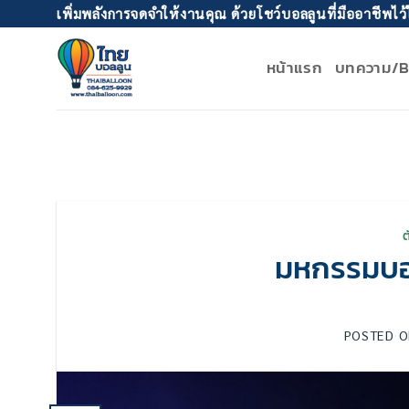
Skip
เพิ่มพลังการจดจำให้งานคุณ ด้วยโชว์บอลลูนที่มืออาชีพไว้
to
หน้าแรก
บทความ/
content
มหกรรมบอล
POSTED 