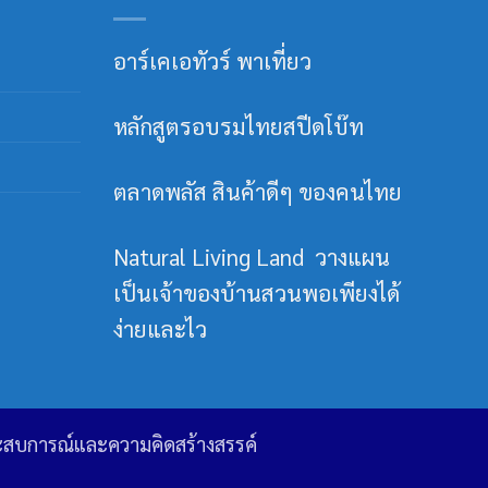
อาร์เคเอทัวร์ พาเที่ยว
หลักสูตรอบรมไทยสปีดโบ๊ท
ตลาดพลัส สินค้าดีๆ ของคนไทย
Natural Living Land วางแผน
เป็นเจ้าของบ้านสวนพอเพียงได้
ง่ายและไว
ะสบการณ์และความคิดสร้างสรรค์