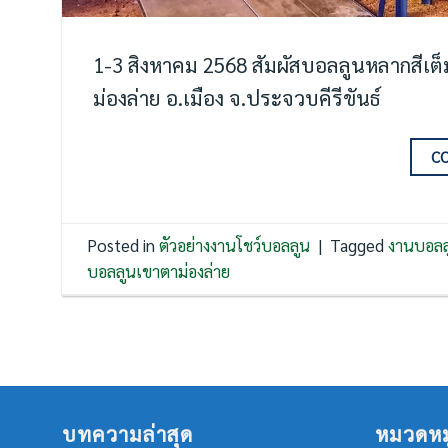
1-3 สิงหาคม 2568 สัมผัสบอลลูนหลากสีเต็
ม่องล่าย อ.เมือง จ.ประจวบคีรีขันธ์
C
Posted in
ตัวอย่างงานโชว์บอลลูน
|
Tagged
งานบอลล
บอลลูนเขาตาม่องล่าย
บทความล่าสุด
หมวดหม