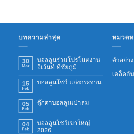
บทความล่าสุด
หมวดห
บอลลูนร่วมโปรโมตงาน
ตัวอย่า
30
Mar
อีเว้นท์ ที่ชัยภูมิ
เคล็ดลั
No
Comments
บอลลูนโชว์ แก่งกระจาน
15
on
Feb
บอลลูน
No
ร่วม
Comments
โปรโมต
on
ตุ๊กตาบอลลูนเป่าลม
05
งาน
บอลลูน
Feb
อี
โชว์
No
เว้
แก่ง
Comments
นท์
กระจาน
on
บอลลูนโชว์เขาใหญ่
04
ที่
ตุ๊กตา
Feb
2026
ชัยภูมิ
บอลลูน