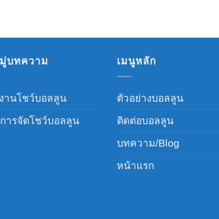
มู่บทความ
เมนูหลัก
งงานโชว์บอลลูน
ตัวอย่างบอลลูน
บการจัดโชว์บอลลูน
ติดต่อบอลลูน
บทความ/Blog
หน้าแรก