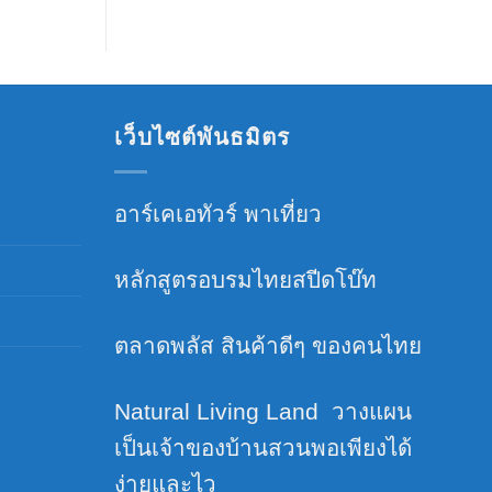
เว็บไซต์พันธมิตร
อาร์เคเอทัวร์ พาเที่ยว
หลักสูตรอบรมไทยสปีดโบ๊ท
ตลาดพลัส สินค้าดีๆ ของคนไทย
Natural Living Land วางแผน
เป็นเจ้าของบ้านสวนพอเพียงได้
ง่ายและไว