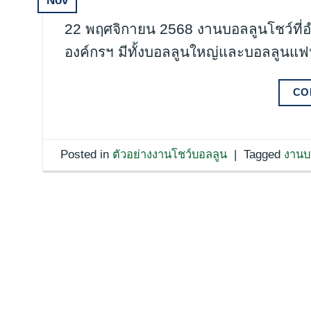
22 พฤศจิกายน 2568 งานบอลลูนโชว์ที่
องค์กรฯ มีทั้งบอลลูนใหญ่และบอลลูนแฟ
CO
Posted in
ตัวอย่างงานโชว์บอลลูน
|
Tagged
งานบ