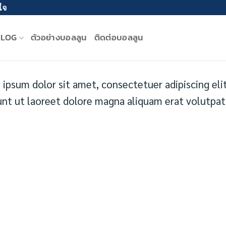
ใจ
BLOG
ตัวอย่างบอลลูน
ติดต่อบอลลูน
ipsum dolor sit amet, consectetuer adipiscing el
unt ut laoreet dolore magna aliquam erat volutpat