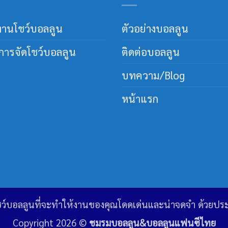
งงานโชว์บอลลูน
ตัวอย่างบอลลูน
บการจัดโชว์บอลลูน
ติดต่อบอลลูน
บทความ/Blog
หน้าแรก
ชว์บอลลูนที่จะทำให้งานของคุณโดดเด่นและน่าจดจำ ด้วยปร
Copyright 2026 ©
ชมรมบอลลูน&บอลลูนแฟนซีไทย