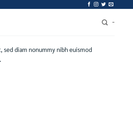
-
it, sed diam nonummy nibh euismod
.