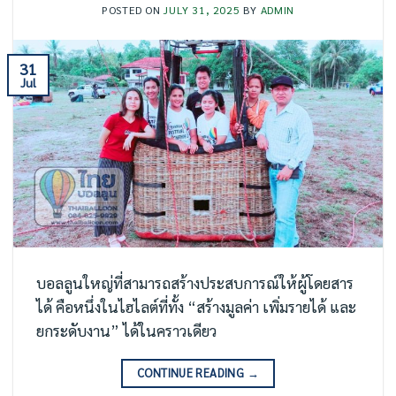
POSTED ON
JULY 31, 2025
BY
ADMIN
31
Jul
บอลลูนใหญ่ที่สามารถสร้างประสบการณ์ให้ผู้โดยสาร
ได้ คือหนึ่งในไฮไลต์ที่ทั้ง “สร้างมูลค่า เพิ่มรายได้ และ
ยกระดับงาน” ได้ในคราวเดียว
CONTINUE READING
→