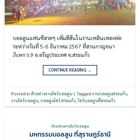
บอลลูนแฟนซีสวยๆ เพิ่มสีสันในงานเพลินเพลงพ่อ
ระหว่างวันที่ 5-6 ธันวาคม 2567 ที่สวนกาญจนา
ภิเษก ร.9 อ.อรัญประเทศ จ.สระแก้ว
CONTINUE READING
→
Posted in
ตัวอย่างงานโชว์บอลลูน
|
Tagged
งานบอลลูนสระแก้ว
,
งานโชว์บอลลูน
,
บอลลูนโชว์ สระแก้ว
,
โชว์บอลลูนที่สระแก้ว
ตัวอย่างงานโชว์บอลลูน
มหกรรมบอลลูน ที่สุราษฎร์ธานี