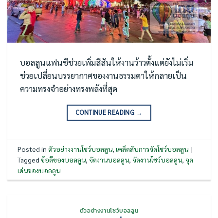
บอลลูนแฟนซีช่วยเพิ่มสีสันให้งานว้าวตั้งแต่ยังไม่เริ่ม
ช่วยเปลี่ยนบรรยากาศของงานธรรมดาให้กลายเป็น
ความทรงจำอย่างทรงพลังที่สุด
CONTINUE READING
→
Posted in
ตัวอย่างงานโชว์บอลลูน
,
เคล็ดลับการจัดโชว์บอลลูน
|
Tagged
ข้อดีของบอลลูน
,
จัดงานบอลลูน
,
จัดงานโชว์บอลลูน
,
จุด
เด่นของบอลลูน
ตัวอย่างงานโชว์บอลลูน